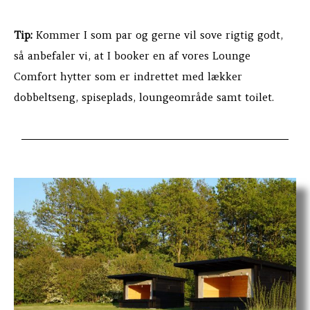
Tip:
Kommer I som par og gerne vil sove rigtig godt,
så anbefaler vi, at I booker en af vores Lounge
Comfort hytter som er indrettet med lækker
dobbeltseng, spiseplads, loungeområde samt toilet.