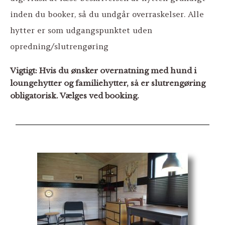
inden du booker, så du undgår overraskelser. Alle
hytter er som udgangspunktet uden
opredning/slutrengøring
Vigtigt: Hvis du ønsker overnatning med hund i
loungehytter og familiehytter, så er slutrengøring
obligatorisk. Vælges ved booking.