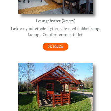
Loungehytter (2 pers.)
Lækre nyindrettede hytter, alle med dobbeltseng.
Lounge Comfort er med toilet.
SE MERE