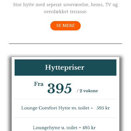
Stor hytte med seperat soveværelse, hems, TV og
overdækket terrasse.
SE MERE