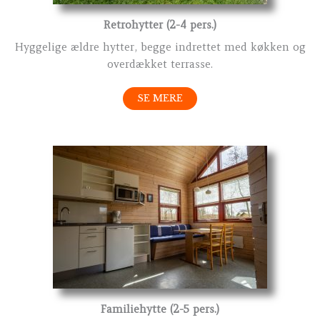
Retrohytter (2-4 pers.)
Hyggelige ældre hytter, begge indrettet med køkken og
overdækket terrasse.
SE MERE
Familiehytte (2-5 pers.)