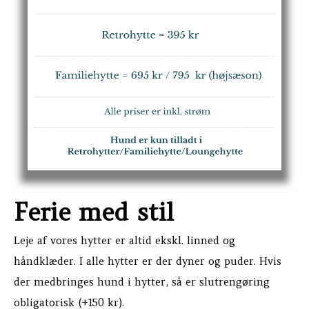
Ferie med stil
Leje af vores hytter er altid ekskl. linned og
håndklæder. I alle hytter er der dyner og puder. Hvis
der medbringes hund i hytter, så er slutrengøring
obligatorisk (+150 kr).