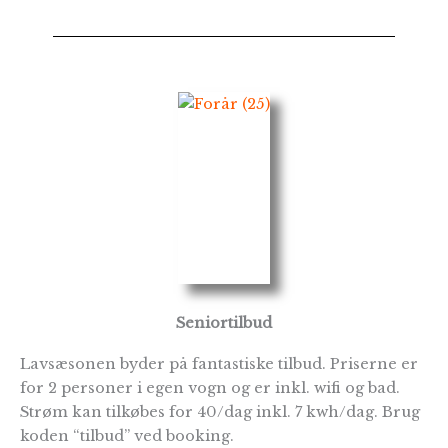
Seniortilbud
Lavsæsonen byder på fantastiske tilbud. Priserne er
for 2 personer i egen vogn og er inkl. wifi og bad.
Strøm kan tilkøbes for 40/dag inkl. 7 kwh/dag. Brug
koden “tilbud” ved booking.