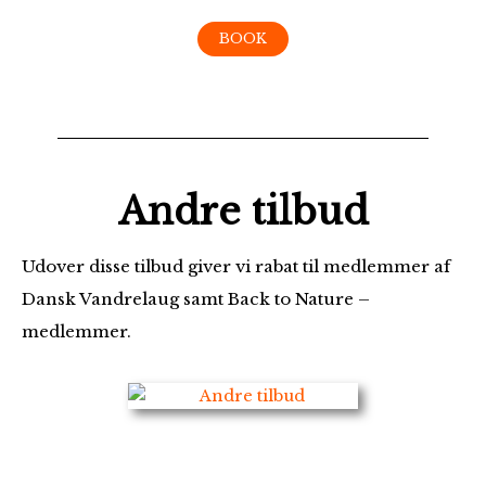
BOOK
Andre tilbud
Udover disse tilbud giver vi rabat til medlemmer af
Dansk Vandrelaug samt Back to Nature –
medlemmer.