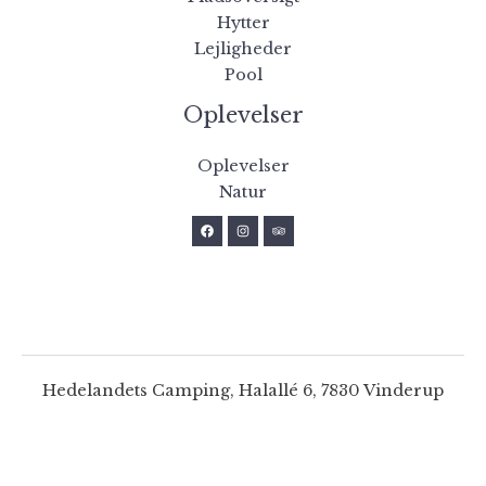
Hytter
Lejligheder
Pool
Oplevelser
Oplevelser
Natur
Hedelandets Camping, Halallé 6, 7830 Vinderup