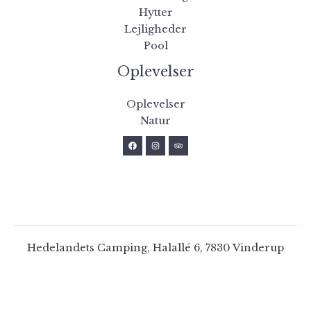
Hytter
Lejligheder
Pool
Oplevelser
Oplevelser
Natur
Hedelandets Camping, Halallé 6, 7830 Vinderup