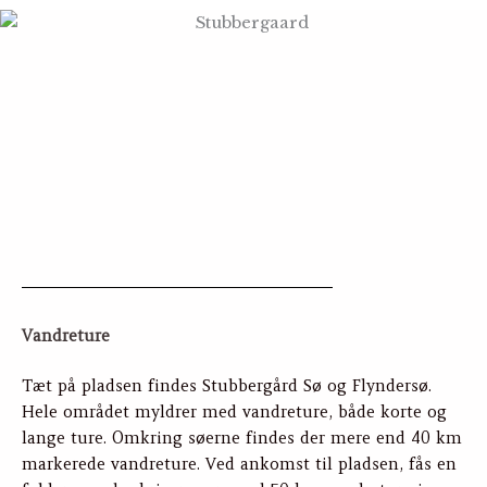
Vandreture
Tæt på pladsen findes Stubbergård Sø og Flyndersø.
Hele området myldrer med vandreture, både korte og
lange ture. Omkring søerne findes der mere end 40 km
markerede vandreture. Ved ankomst til pladsen, fås en