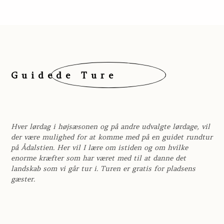
Guidede Ture
Hver lørdag i højsæsonen og på andre udvalgte lørdage, vil
der være mulighed for at komme med på en guidet rundtur
på Ådalstien. Her vil I lære om istiden og om hvilke
enorme kræfter som har været med til at danne det
landskab som vi går tur i. Turen er gratis for pladsens
gæster.